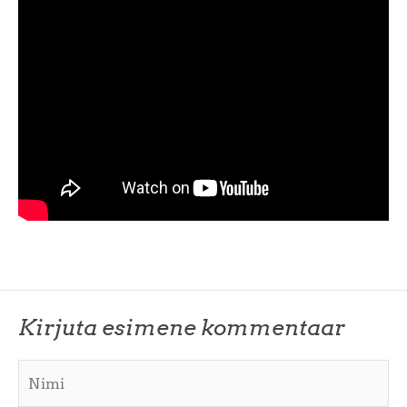
Kirjuta esimene kommentaar